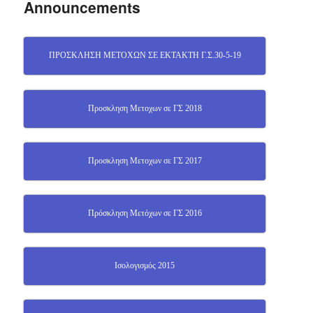
Announcements
ΠΡΟΣΚΛΗΣΗ ΜΕΤΟΧΩΝ ΣΕ EKTAKTH Γ.Σ.30-5-19
Προσκληση Μετοχων σε ΓΣ 2018
Προσκληση Mετοχων σε ΓΣ 2017
Πρόσκληση Μετόχων σε ΓΣ 2016
Ισολογισμός 2015