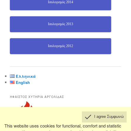
Ισολογισμός 2014
Ισολογισμός 2013
Ισολογισμός 2012
Ελληνικά
English
ΗΦΑΙΣΤΟΣ ΧΥΤΗΡΙΑ ΑΡΓΟΛΙΔΑΣ
I agree Συμφωνώ
This website uses cookies for functional, comfort and statistic